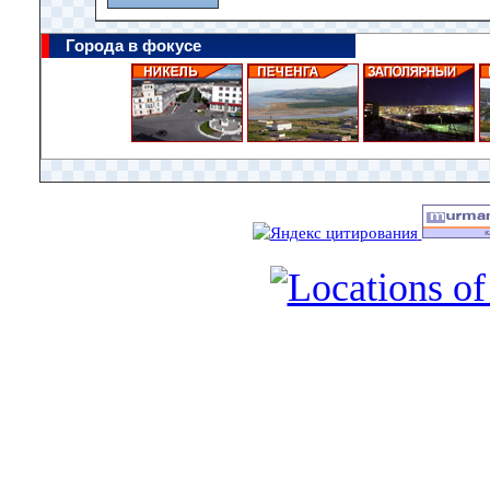
Города в фокусе