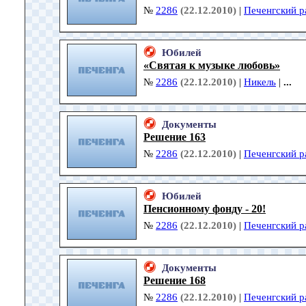
№
2286
(22.12.2010)
|
Печенгский р
Юбилей
«Святая к музыке любовь»
№
2286
(22.12.2010)
|
Никель
|
...
Документы
Решение 163
№
2286
(22.12.2010)
|
Печенгский р
Юбилей
Пенсионному фонду - 20!
№
2286
(22.12.2010)
|
Печенгский р
Документы
Решение 168
№
2286
(22.12.2010)
|
Печенгский р