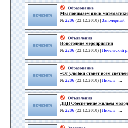
Образование
Мы понимаем язык математики
№
2286
(22.12.2010)
|
Заполярный
|
Объявления
Новогодние мероприятия
№
2286
(22.12.2010)
|
Печенгский р
Образование
«От улыбки станет всем светлей.
№
2286
(22.12.2010)
|
Никель
|
...
Объявления
ДЦП Обеспечение жильем молод
№
2286
(22.12.2010)
|
Никель
|
...