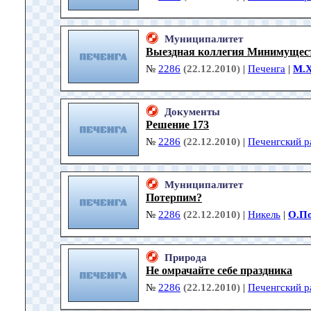
Муниципалитет
Выездная коллегия Минимущес
№
2286
(22.12.2010)
|
Печенга
|
М.
Документы
Решение 173
№
2286
(22.12.2010)
|
Печенгский р
Муниципалитет
Потерпим?
№
2286
(22.12.2010)
|
Никель
|
О.П
Природа
Не омрачайте себе праздника
№
2286
(22.12.2010)
|
Печенгский р