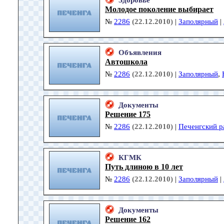
Здоровье
Молодое поколение выбирает
№
2286
(22.12.2010)
|
Заполярный
|
Объявления
Автошкола
№
2286
(22.12.2010)
|
Заполярный
,
Документы
Решение 175
№
2286
(22.12.2010)
|
Печенгский р
КГМК
Путь длиною в 10 лет
№
2286
(22.12.2010)
|
Заполярный
|
Документы
Решение 162