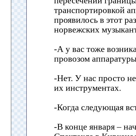
пересечении границ
транспортировкой ап
проявилось в этот раз
норвежских музыкант
-А у вас тоже возник
провозом аппаратур
-Нет. У нас просто не
их инструментах.
-Когда следующая вс
-В конце января – на