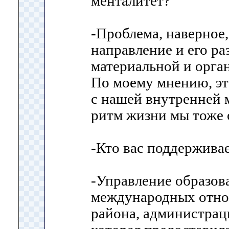
менталитет?
-Проблема, наверное, 
направление и его ра
материальной и орга
По моему мнению, эт
с нашей внутренней 
ритм жизни мы тоже
-Кто вас поддержива
-Управление образов
международных отн
района, администраци