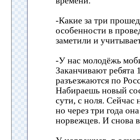
времени.
-Какие за три проше
особенности в прове
заметили и учитывае
-У нас молодёжь моби
Заканчивают ребята 1
разъезжаются по Росс
Набираешь новый сос
сути, с ноля. Сейчас 
но через три года она
норвежцев. И снова 