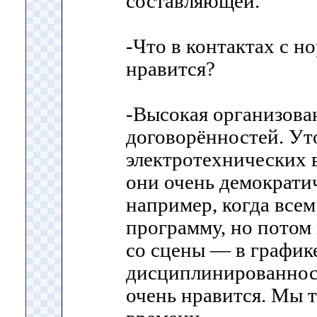
составляющей.
-Что в контактах с н
нравится?
-Высокая организова
договорённостей. Ут
электротехнических 
они очень демократи
например, когда всем
программу, но потом 
со сцены — в графике
дисциплинированност
очень нравится. Мы 