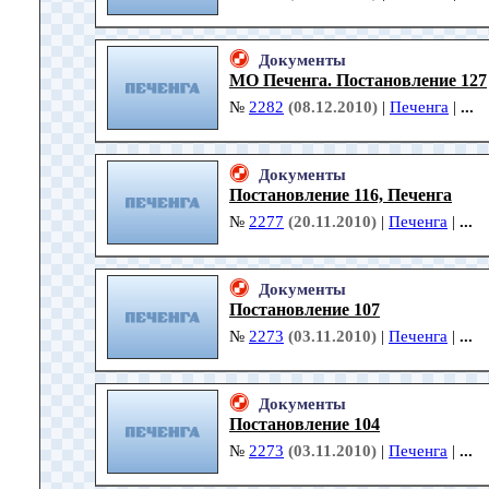
Документы
МО Печенга. Постановление 127
№
2282
(08.12.2010)
|
Печенга
|
...
Документы
Постановление 116, Печенга
№
2277
(20.11.2010)
|
Печенга
|
...
Документы
Постановление 107
№
2273
(03.11.2010)
|
Печенга
|
...
Документы
Постановление 104
№
2273
(03.11.2010)
|
Печенга
|
...