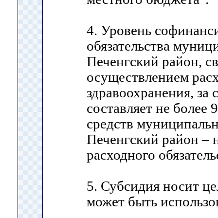
4. Уровень софинанс
обязательства муниц
Печенгский район, св
осуществлением расх
здравоохранения, за 
составляет не более 9
средств муниципальн
Печенгский район – 
расходного обязатель
5. Субсидия носит це
может быть использов