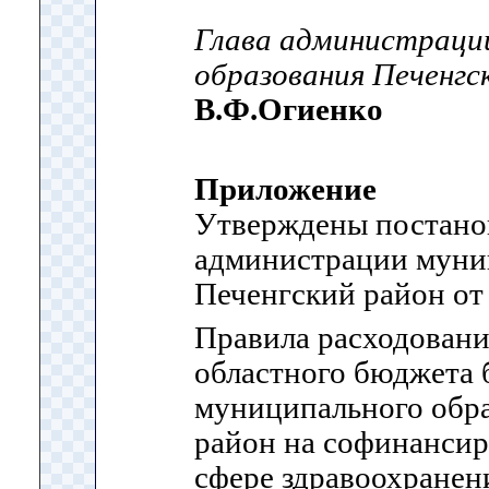
Глава администраци
образования Печенгс
В.Ф.Огиенко
Приложение
Утверждены постано
администрации муни
Печенгский район от 
Правила расходовани
областного бюджета
муниципального обр
район на софинансир
сфере здравоохране