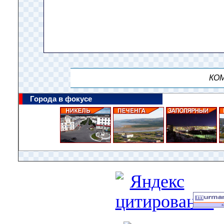
КОМ
Города в фокусе