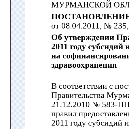
МУРМАНСКОЙ ОБ
ПОСТАНОВЛЕНИ
от 08.04.2011, № 235
Об утверждении Пр
2011 году субсидий 
на софинансировани
здравоохранения
В соответствии с по
Правительства Мурма
21.12.2010 № 583-П
правил предоставлен
2011 году субсидий 