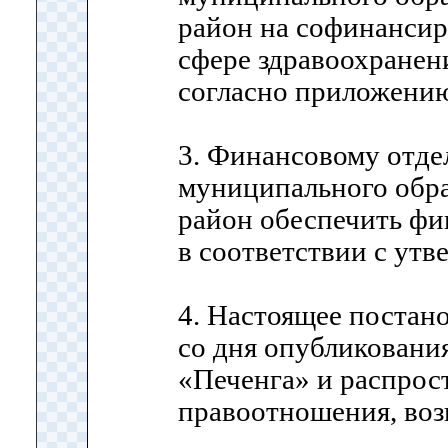
район на софинансир
сфере здравоохранени
согласно приложени
3. Финансовому отде
муниципального обр
район обеспечить фи
в соответствии с ут
4. Настоящее постано
со дня опубликования
«Печенга» и распрос
правоотношения, воз