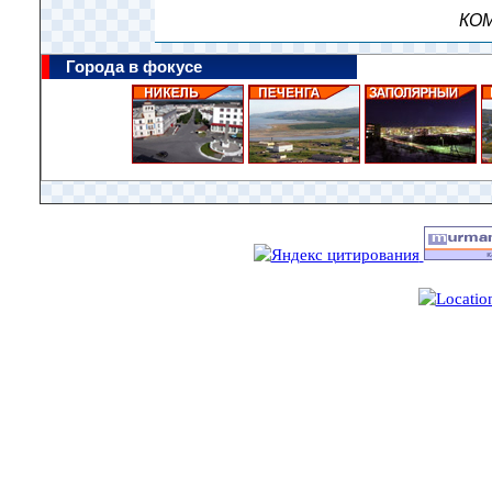
КОМ
Города в фокусе