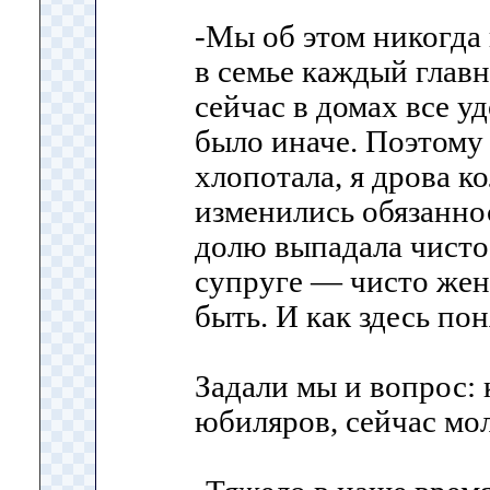
-Мы об этом никогда 
в семье каждый главн
сейчас в домах все у
было иначе. Поэтому 
хлопотала, я дрова ко
изменились обязанно
долю выпадала чисто
супруге — чисто жен
быть. И как здесь пон
Задали мы и вопрос: 
юбиляров, сейчас мо