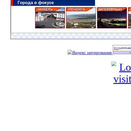
Города в фокусе