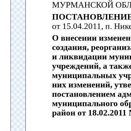
МУРМАНСКОЙ ОБ
ПОСТАНОВЛЕНИ
от 15.04.2011, п. Ник
О внесении изменен
создания, реоргани
и ликвидации мун
учреждений, а такж
муниципальных учр
них изменений, ут
постановлением ад
муниципального об
район от 18.02.2011