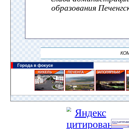
образования Печенгс
КОМ
Города в фокусе