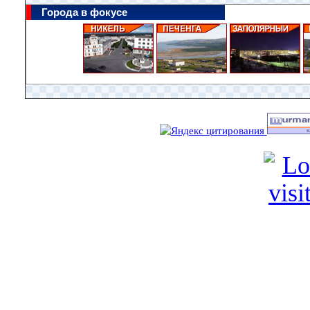
Города в фокусе