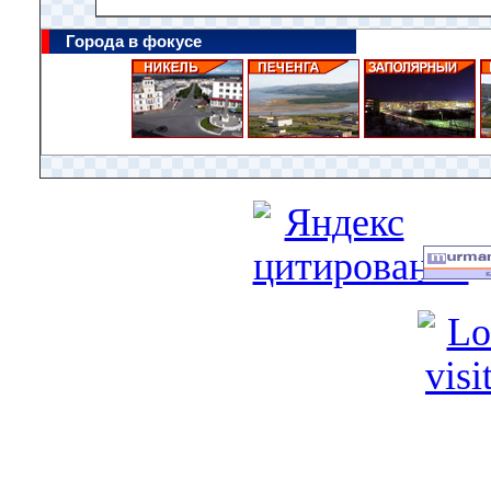
Города в фокусе