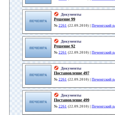
Документы
Решение 99
№
2261
(22.09.2010)
|
Печенгский р
Документы
Решение 92
№
2261
(22.09.2010)
|
Печенгский р
Документы
Постановление 497
№
2261
(22.09.2010)
|
Печенгский р
Документы
Постановление 499
№
2261
(22.09.2010)
|
Печенгский р