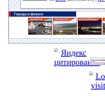
Города в фокусе