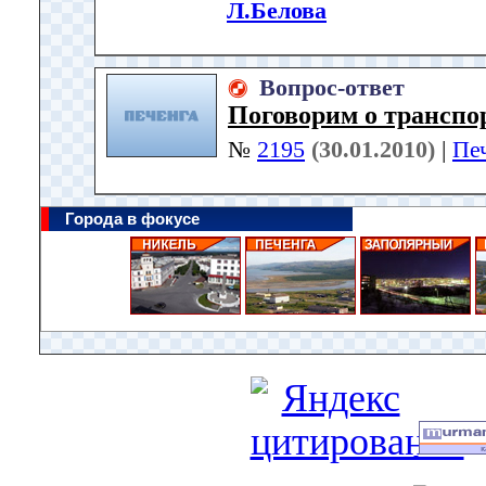
Л.Белова
Вопрос-ответ
Поговорим о транспо
№
2195
(30.01.2010)
|
Пе
Города в фокусе